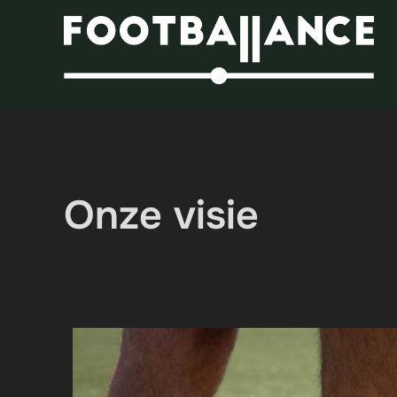
Onze visie