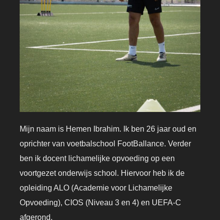
Mijn naam is Hemen Ibrahim. Ik ben 26 jaar oud en
oprichter van voetbalschool FootBallance. Verder
ben ik docent lichamelijke opvoeding op een
voortgezet onderwijs school. Hiervoor heb ik de
opleiding ALO (Academie voor Lichamelijke
Opvoeding), CIOS (Niveau 3 en 4) en UEFA-C
afgerond.