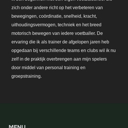
zich onder andere richt op het verbeteren van
bewegingen, coördinatie, snelheid, kracht,
uithoudingsvermogen, techniek en het breed
motorisch bewegen van iedere voetballer. De
ervaring die ik als trainer de afgelopen jaren heb
opgedaan bij verschillende teams en clubs wil ik nu
zelf in de praktijk overbrengen aan mijn spelers
door middel van personal training en
groepstraining.
MENU