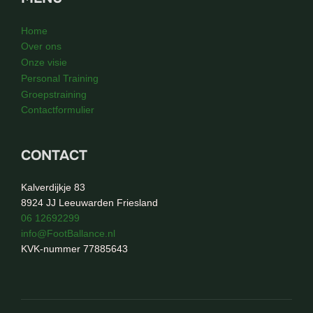
Home
Over ons
Onze visie
Personal Training
Groepstraining
Contactformulier
CONTACT
Kalverdijkje 83
8924 JJ Leeuwarden Friesland
06 12692299
info@FootBallance.nl
KVK-nummer 77885643