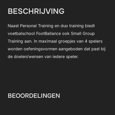
BESCHRIJVING
Naast Personal Training en duo training biedt
voetbalschool FootBallance ook Small Group
Training aan. In maximaal groepjes van 4 spelers
worden oefeningsvormen aangeboden dat past bij
de doelen/wensen van iedere speler.
BEOORDELINGEN