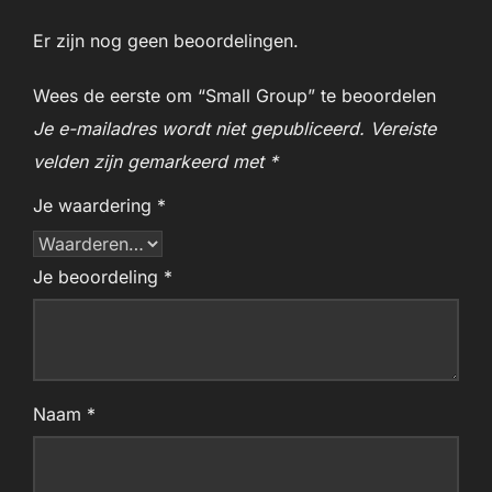
Er zijn nog geen beoordelingen.
Wees de eerste om “Small Group​” te beoordelen
Je e-mailadres wordt niet gepubliceerd.
Vereiste
velden zijn gemarkeerd met
*
Je waardering
*
Je beoordeling
*
Naam
*