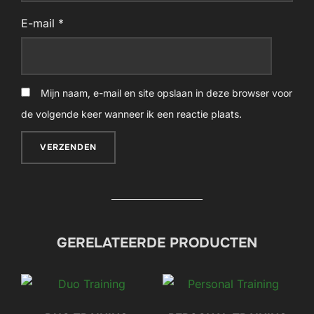
E-mail
*
Mijn naam, e-mail en site opslaan in deze browser voor
de volgende keer wanneer ik een reactie plaats.
GERELATEERDE PRODUCTEN