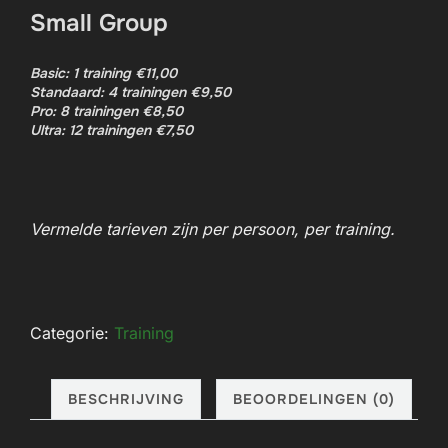
Small Group​
Basic: 1 training €11,00
Standaard: 4 trainingen €9,50
Pro: 8 trainingen €8,50
Ultra: 12 trainingen €7,50
Vermelde tarieven zijn per persoon, per training.
Categorie:
Training
BESCHRIJVING
BEOORDELINGEN (0)